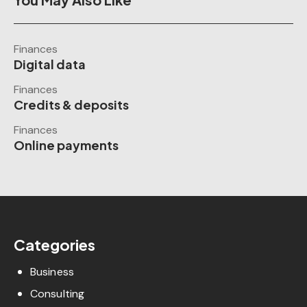
Finances
Digital data
Finances
Credits & deposits
Finances
Online payments
Categories
Business
Consulting