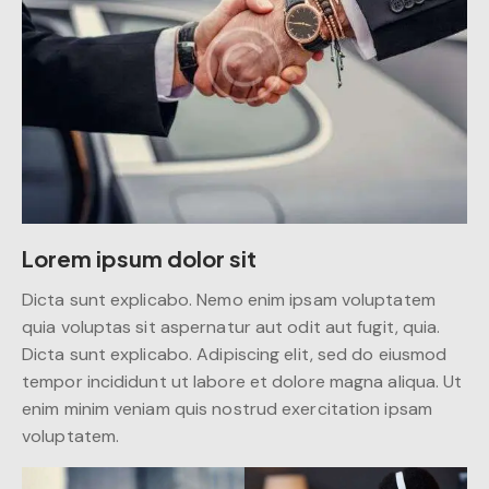
Lorem ipsum dolor sit
Dicta sunt explicabo. Nemo enim ipsam voluptatem
quia voluptas sit aspernatur aut odit aut fugit, quia.
Dicta sunt explicabo. Adipiscing elit, sed do eiusmod
tempor incididunt ut labore et dolore magna aliqua. Ut
enim minim veniam quis nostrud exercitation ipsam
voluptatem.