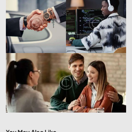
You May Also Like