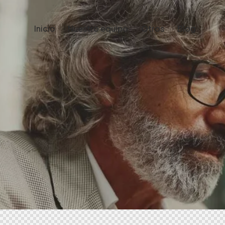
Inicio
Nuestro equipo
Otros
Blog